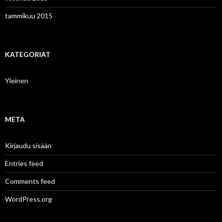
tammikuu 2015
KATEGORIAT
Yleinen
META
Kirjaudu sisään
Entries feed
Comments feed
WordPress.org