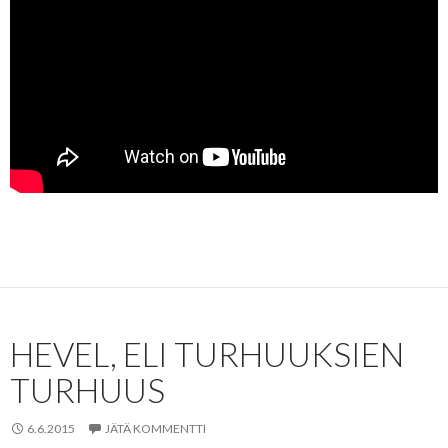
HEVEL, ELI TURHUUKSIEN
TURHUUS
6.6.2015
JÄTÄ KOMMENTTI