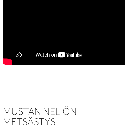
MUSTAN NELIÖN
METSÄSTYS