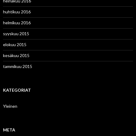
heinäkuu 2016
huhtikuu 2016
helmikuu 2016
syyskuu 2015
elokuu 2015
kesäkuu 2015
tammikuu 2015
KATEGORIAT
Yleinen
META