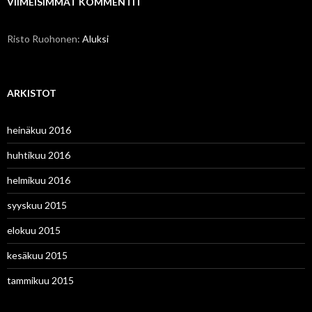
VIIMEISIMMÄT KOMMENTIT
Risto Ruohonen
:
Aluksi
ARKISTOT
heinäkuu 2016
huhtikuu 2016
helmikuu 2016
syyskuu 2015
elokuu 2015
kesäkuu 2015
tammikuu 2015