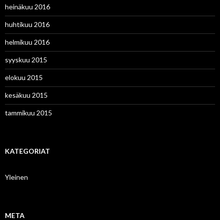
heinäkuu 2016
huhtikuu 2016
helmikuu 2016
syyskuu 2015
elokuu 2015
kesäkuu 2015
tammikuu 2015
KATEGORIAT
Yleinen
META