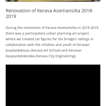
Renovation of Kerava Asemansilta 2018-
2019
During the renovation of Kerava Asemansilta in 2018-2019,
there was a participatory urban planning art project,
where we created cat figures for the bridge’s railings in
collaboration with the children and youth of Keravan
kuvataidekoulu (Kerava Art School) and Keravan
Kaupunkitekniikka (Kerava City Engineering).