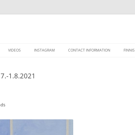
VIDEOS
INSTAGRAM
CONTACT INFORMATION
FINNI
.7.-1.8.2021
nds