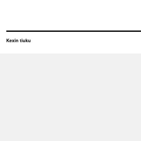
Kexin tiuku