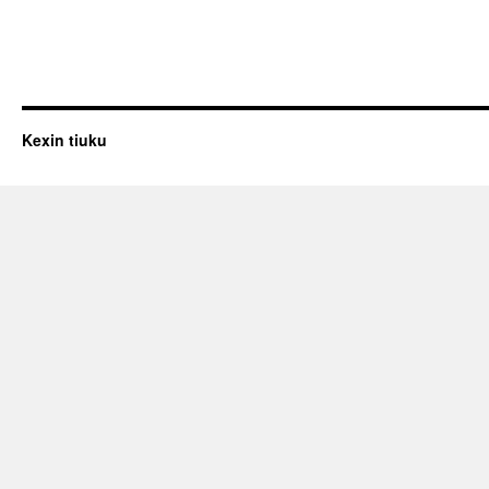
Kexin tiuku