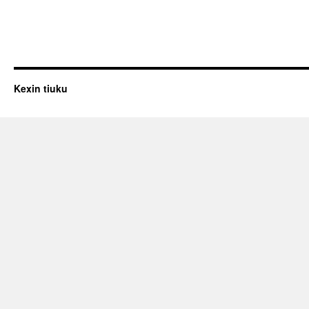
Kexin tiuku