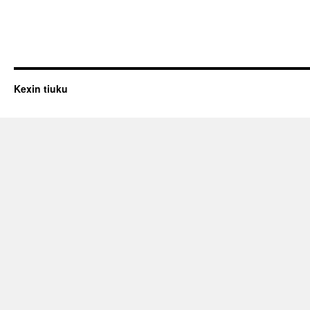
Kexin tiuku