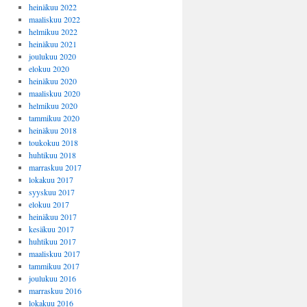
heinäkuu 2022
maaliskuu 2022
helmikuu 2022
heinäkuu 2021
joulukuu 2020
elokuu 2020
heinäkuu 2020
maaliskuu 2020
helmikuu 2020
tammikuu 2020
heinäkuu 2018
toukokuu 2018
huhtikuu 2018
marraskuu 2017
lokakuu 2017
syyskuu 2017
elokuu 2017
heinäkuu 2017
kesäkuu 2017
huhtikuu 2017
maaliskuu 2017
tammikuu 2017
joulukuu 2016
marraskuu 2016
lokakuu 2016