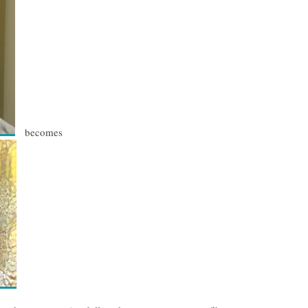
becomes