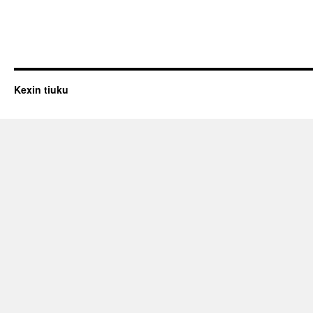
Kexin tiuku