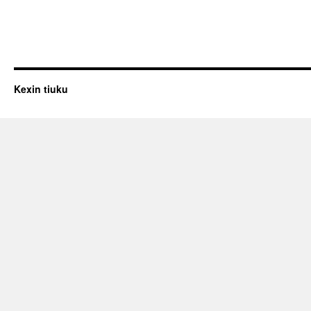
Kexin tiuku