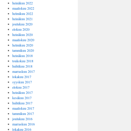
heinäkuu 2022
maaliskuu 2022
helmikuu 2022
heinäkuu 2021
joulukuu 2020
elokuu 2020
heinäkuu 2020
maaliskuu 2020
helmikuu 2020
tammikuu 2020
heinäkuu 2018
toukokuu 2018
huhtikuu 2018
marraskuu 2017
lokakuu 2017
syyskuu 2017
elokuu 2017
heinäkuu 2017
kesäkuu 2017
huhtikuu 2017
maaliskuu 2017
tammikuu 2017
joulukuu 2016
marraskuu 2016
lokakuu 2016