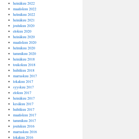
heinäkuu 2022
maaliskuu 2022
helmikuu 2022
heinäkuu 2021
joulukuu 2020
elokuu 2020
heinäkuu 2020
maaliskuu 2020
helmikuu 2020
tammikuu 2020
heinäkuu 2018
toukokuu 2018
huhtikuu 2018
marraskuu 2017
lokakuu 2017
syyskuu 2017
elokuu 2017
heinäkuu 2017
kesäkuu 2017
huhtikuu 2017
maaliskuu 2017
tammikuu 2017
joulukuu 2016
marraskuu 2016
lokakuu 2016